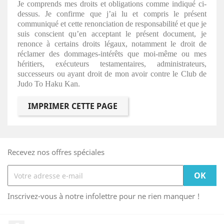
Je comprends mes droits et obligations comme indiqué ci-
dessus. Je confirme que j’ai lu et compris le présent
communiqué et cette renonciation de responsabilité et que je
suis conscient qu’en acceptant le présent document, je
renonce à certains droits légaux, notamment le droit de
réclamer des dommages-intérêts que moi-même ou mes
héritiers, exécuteurs testamentaires, administrateurs,
successeurs ou ayant droit de mon avoir contre le Club de
Judo To Haku Kan.
Recevez nos offres spéciales
Inscrivez-vous à notre infolettre pour ne rien manquer !