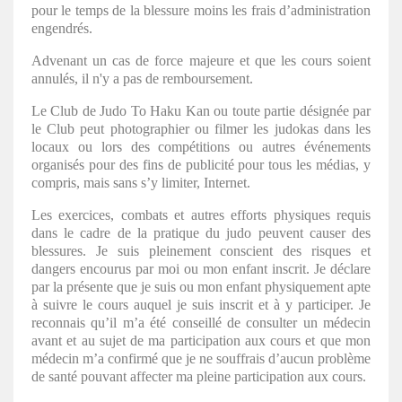
pour le temps de la blessure moins les frais d’administration
engendrés.
Advenant un cas de force majeure et que les cours soient
annulés, il n'y a pas de remboursement.
Le Club de Judo To Haku Kan ou toute partie désignée par
le Club peut photographier ou filmer les judokas dans les
locaux ou lors des compétitions ou autres événements
organisés pour des fins de publicité pour tous les médias, y
compris, mais sans s’y limiter, Internet.
Les exercices, combats et autres efforts physiques requis
dans le cadre de la pratique du judo peuvent causer des
blessures. Je suis pleinement conscient des risques et
dangers encourus par moi ou mon enfant inscrit. Je déclare
par la présente que je suis ou mon enfant physiquement apte
à suivre le cours auquel je suis inscrit et à y participer. Je
reconnais qu’il m’a été conseillé de consulter un médecin
avant et au sujet de ma participation aux cours et que mon
médecin m’a confirmé que je ne souffrais d’aucun problème
de santé pouvant affecter ma pleine participation aux cours.