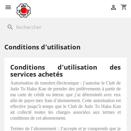
shopping_cart


search
Conditions d'utilisation
Conditions d'utilisation des
services achetés
Autorisation de transfert électronique : j’autorise le Club de
Judo To Haku Kan de prendre des prélèvements à partir de
ma carte de crédit ou interac que j’ai déterminée avec eux
afin de payer mes frais d’abonnement. Cette autorisation est
effective jusqu’à temps que le Club de Judo To Haku Kan
ait collecté toutes les charges associées aux termes et
conditions de cet abonnement.
Termes de l’abonnement : J’accepte et je comprends que je